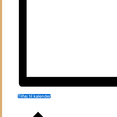
Tilføj til kalender