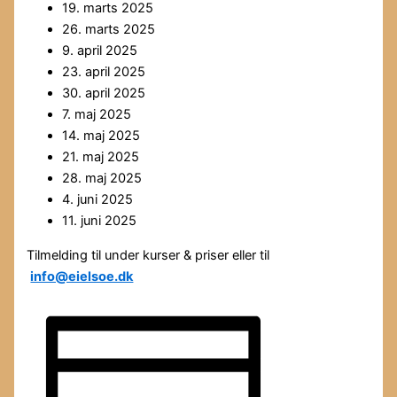
19. marts 2025
26. marts 2025
9. april 2025
23. april 2025
30. april 2025
7. maj 2025
14. maj 2025
21. maj 2025
28. maj 2025
4. juni 2025
11. juni 2025
Tilmelding til under kurser & priser eller til
info@eielsoe.dk