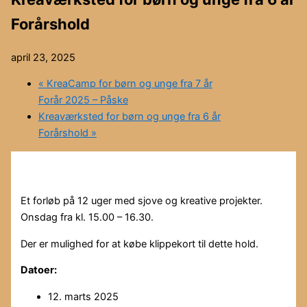
Forårshold
april 23, 2025
«
KreaCamp for børn og unge fra 7 år
Forår 2025 – Påske
Kreaværksted for børn og unge fra 6 år
Forårshold
»
Et forløb på 12 uger med sjove og kreative projekter.
Onsdag fra kl. 15.00 – 16.30.
Der er mulighed for at købe klippekort til dette hold.
Datoer:
12. marts 2025