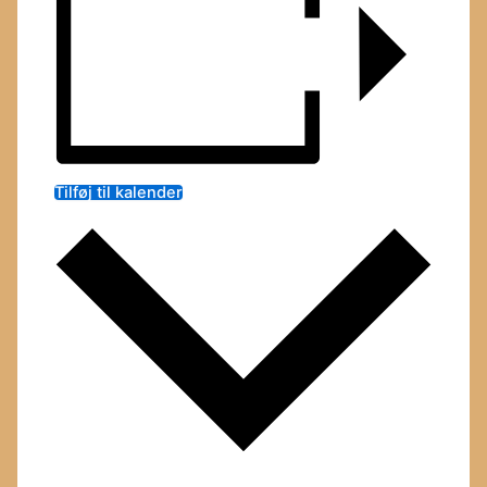
Tilføj til kalender