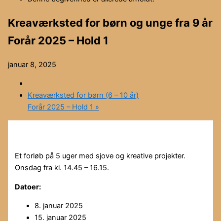
Kreaværksted for børn og unge fra 9 år
Forår 2025 – Hold 1
januar 8, 2025
Kreaværksted for børn (6 – 10 år)
Forår 2025 – Hold 1
»
Et forløb på 5 uger med sjove og kreative projekter.
Onsdag fra kl. 14.45 – 16.15.
Datoer:
8. januar 2025
15. januar 2025