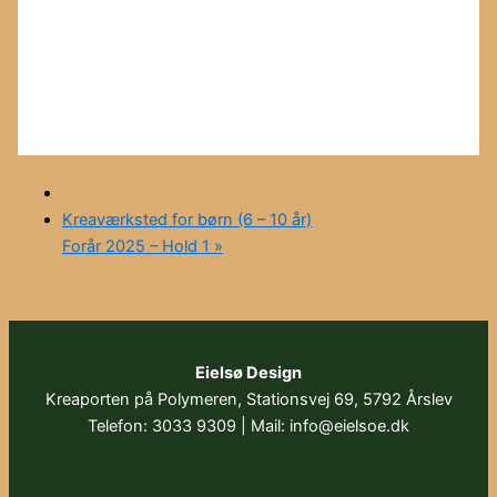
Kreaværksted for børn (6 – 10 år)
Forår 2025 – Hold 1
»
Eielsø Design
Kreaporten på Polymeren, Stationsvej 69, 5792 Årslev
Telefon: 3033 9309 | Mail: info@eielsoe.dk