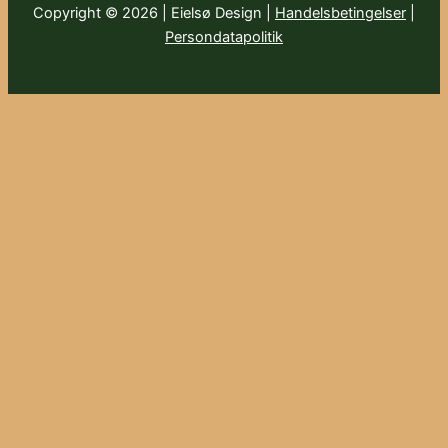
Copyright © 2026 | Eielsø Design |
Handelsbetingelser
|
Persondatapolitik