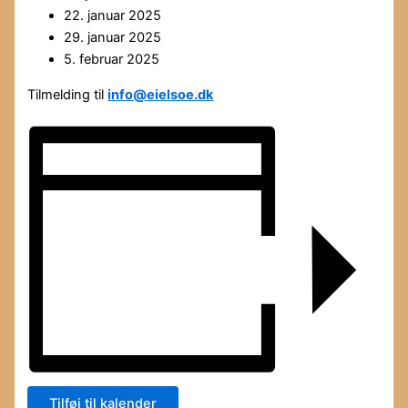
22. januar 2025
29. januar 2025
5. februar 2025
Tilmelding til
info@eielsoe.dk
Tilføj til kalender