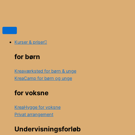
Kurser & priser
for børn
Kreaværksted for børn & unge
KreaCamp for børn og unge
for voksne
KreaHygge for voksne
Privat arrangement
Undervisningsforløb