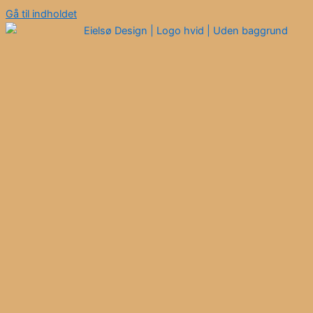
Gå til indholdet