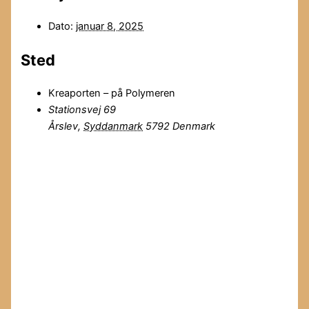
Dato:
januar 8, 2025
Sted
Kreaporten – på Polymeren
Stationsvej 69
Årslev
,
Syddanmark
5792
Denmark