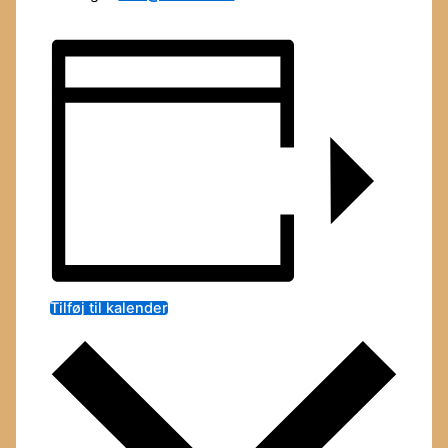
Tilføj til kalender