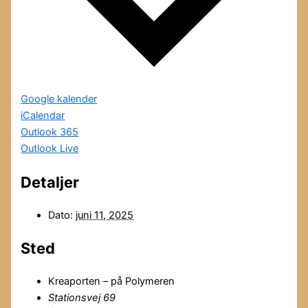
Google kalender
iCalendar
Outlook 365
Outlook Live
Detaljer
Dato:
juni 11, 2025
Sted
Kreaporten – på Polymeren
Stationsvej 69