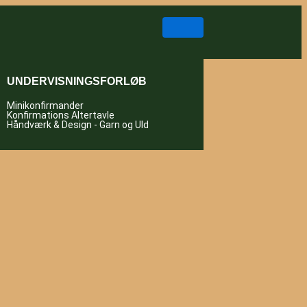
UNDERVISNINGSFORLØB
Minikonfirmander
Konfirmations Altertavle
Håndværk & Design - Garn og Uld