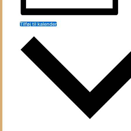
Tilføj til kalender